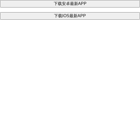
下载安卓最新APP
下载IOS最新APP