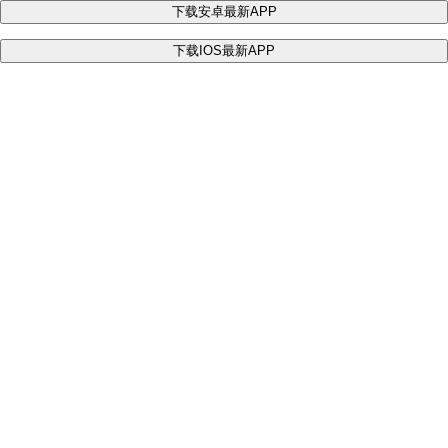
下载安卓最新APP
下载IOS最新APP